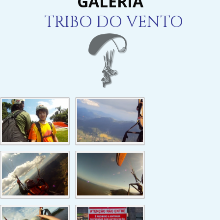
GALERIA
TRIBO DO VENTO