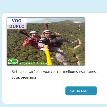
VOO
DUPLO
Sinta a sensação de voar com os melhores instrutores e
total segurança.
SAIBA MAIS…