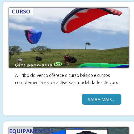
CURSO
A Tribo do Vento oferece o curso básico e cursos
complementares para diversas modalidades de voo.
SAIBA MAIS…
EQUIPAMENTOS