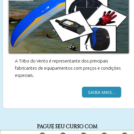
A Tribo do Vento é representante dos principais
fabricantes de equipamentos com preços e condições
especiais.
SAIBA MAIS…
PAGUE SEU CURSO COM