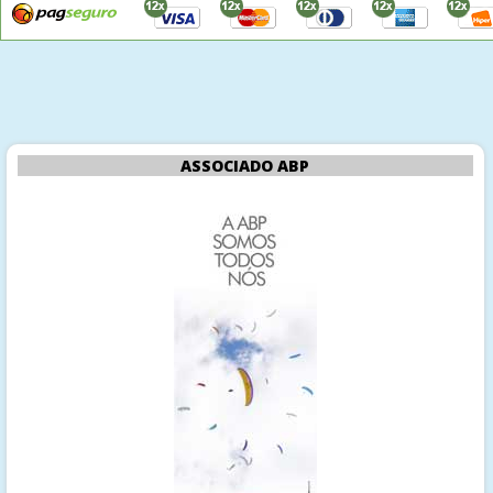
ASSOCIADO ABP